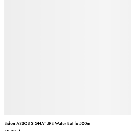
Bidon ASSOS SIGNATURE Water Bottle 500ml