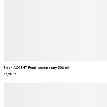
Bidon ACCENT Freak czarno-szary 500 ml
17,90 zł