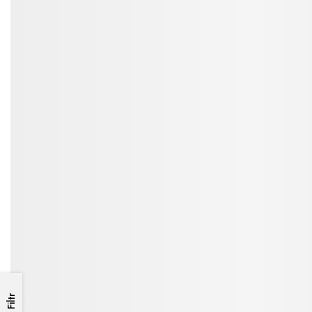
Filtr