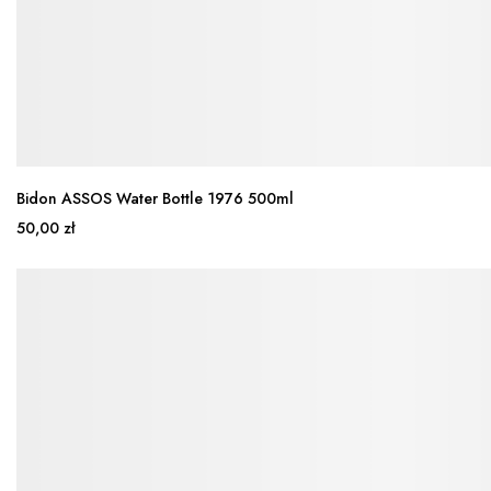
Bidon ASSOS Water Bottle 1976 500ml
50,00 zł