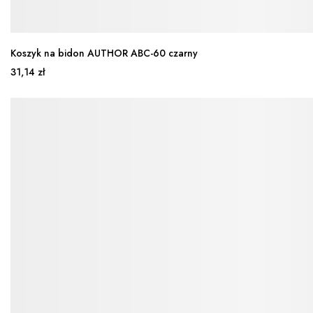
Koszyk na bidon AUTHOR ABC-60 czarny
31,14 zł