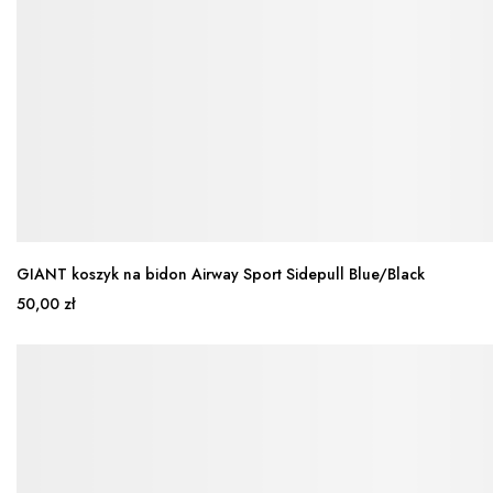
GIANT koszyk na bidon Airway Sport Sidepull Blue/Black
50,00 zł