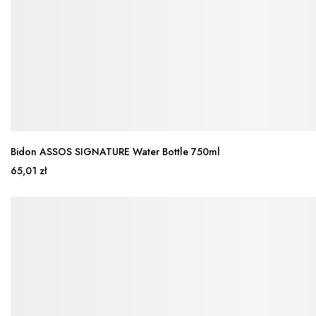
Bidon ASSOS SIGNATURE Water Bottle 750ml
65,01 zł