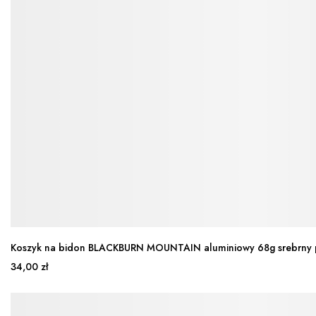
Koszyk na bidon BLACKBURN MOUNTAIN aluminiowy 68g srebrny 
34,00 zł