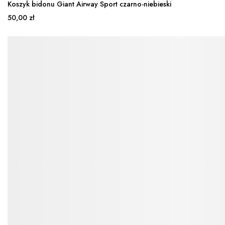
Koszyk bidonu Giant Airway Sport czarno-niebieski
50,00 zł