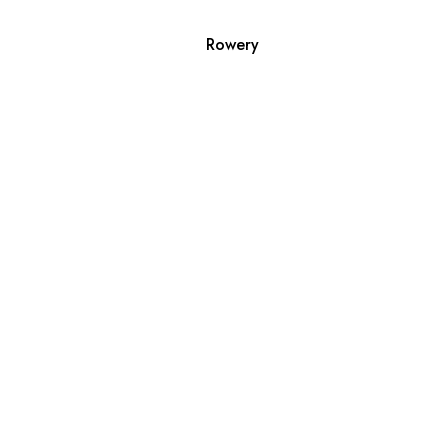
Rowery