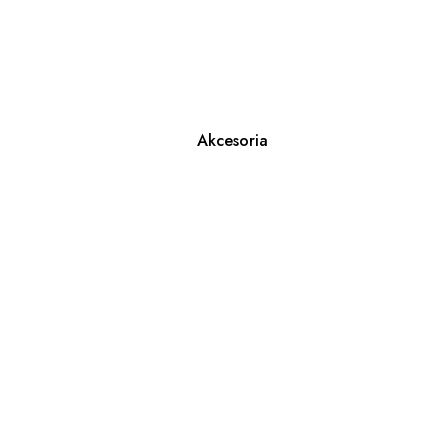
Akcesoria