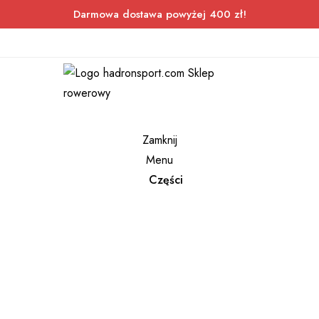
Darmowa dostawa powyżej 400 zł!
Zamknij
Menu
Części