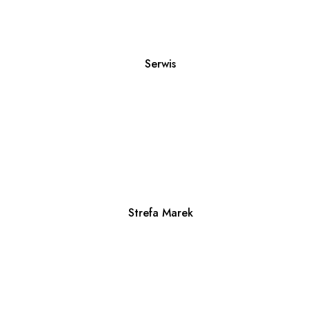
Serwis
Strefa Marek