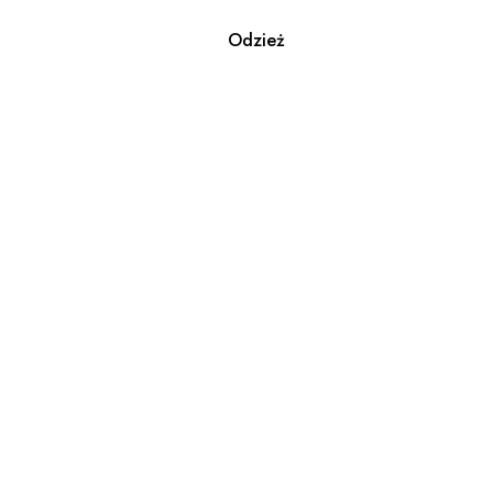
Odzież