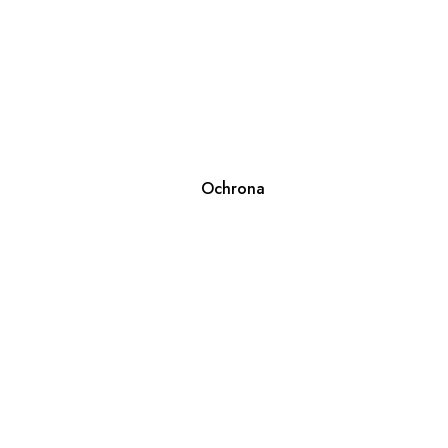
Ochrona