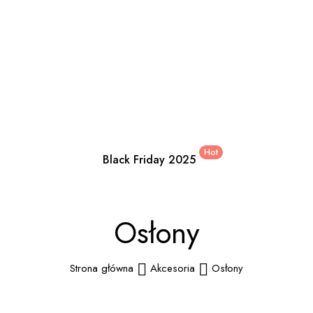
Hot
Black Friday 2025
Osłony
Strona główna
Akcesoria
Osłony