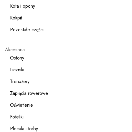
Koła i opony
Kokpit
Pozostałe części
Akcesoria
Osłony
Liczniki
Trenażery
Zapięcia rowerowe
Oświetlenie
Foteliki
Plecaki i torby