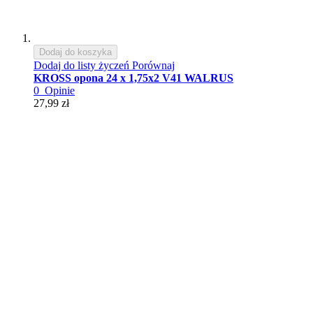
Dodaj do koszyka
Dodaj do listy życzeń
Porównaj
KROSS opona 24 x 1,75x2 V41 WALRUS
0
Opinie
27,99 zł