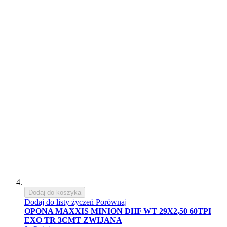
Dodaj do koszyka
Dodaj do listy życzeń
Porównaj
OPONA MAXXIS MINION DHF WT 29X2,50 60TPI
EXO TR 3CMT ZWIJANA