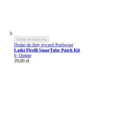
Dodaj do koszyka
Dodaj do listy życzeń
Porównaj
Łatki Pirelli SmarTube Patch Kit
0
Opinie
29,00 zł