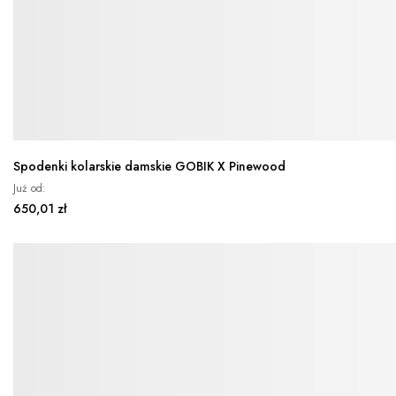
Spodenki kolarskie damskie GOBIK X Pinewood
Już od
650,01 zł