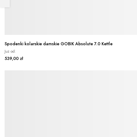
Spodenki kolarskie damskie GOBIK Absolute 7.0 Kettle
Już od
539,00 zł