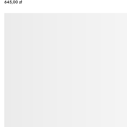
645,00 zł