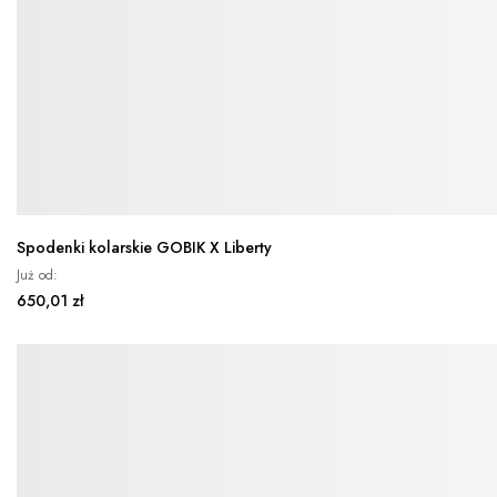
Spodenki kolarskie GOBIK X Liberty
Już od
650,01 zł