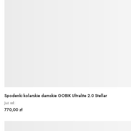
Spodenki kolarskie damskie GOBIK Ultralite 2.0 Stellar
Już od
770,00 zł