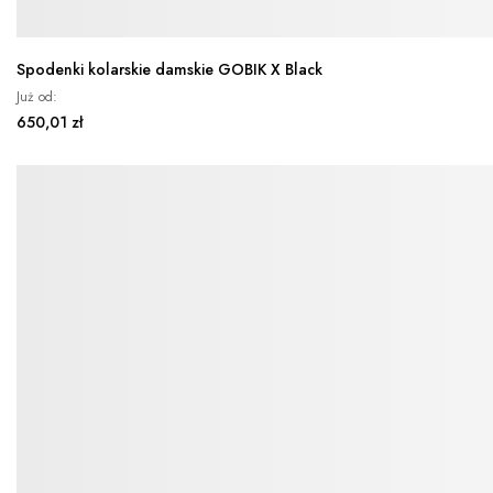
Spodenki kolarskie damskie GOBIK X Black
Już od
650,01 zł