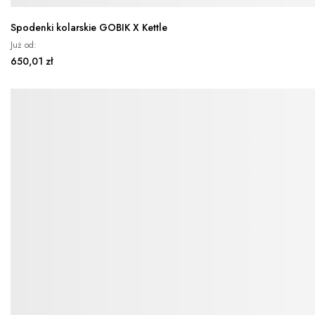
Spodenki kolarskie GOBIK X Kettle
Już od
650,01 zł