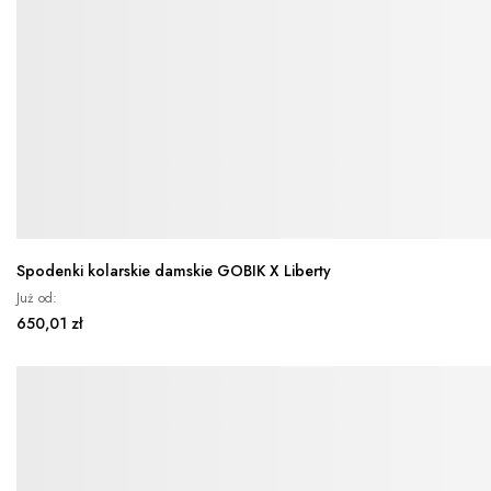
Spodenki kolarskie damskie GOBIK X Liberty
Już od
650,01 zł