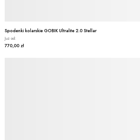
Spodenki kolarskie GOBIK Ultralite 2.0 Stellar
Już od
770,00 zł