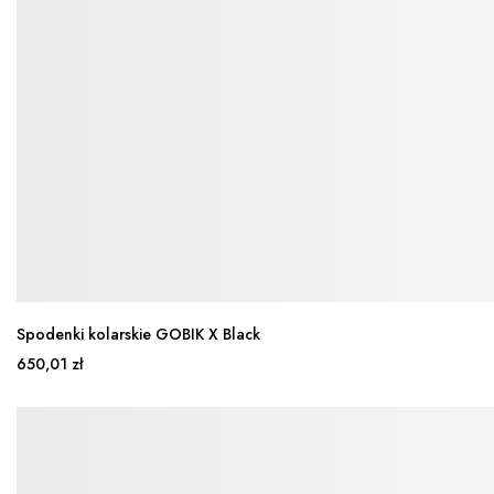
Spodenki kolarskie GOBIK X Black
650,01 zł