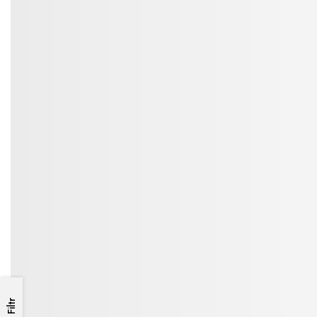
Filtr