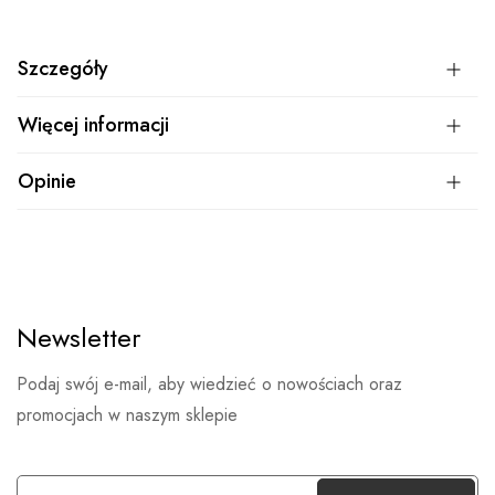
Szczegóły
Więcej informacji
Opinie
Newsletter
Podaj swój e-mail, aby wiedzieć o nowościach oraz
promocjach w naszym sklepie
S