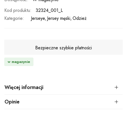
Kod produktu
32324_001_L
Kategorie:
Jerseye
Jersey męski
Odzież
Bezpieczne szybkie płatności
w magazynie
Więcej informacji
Opinie