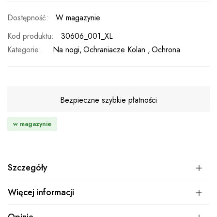
W magazynie
Kod produktu
30606_001_XL
Kategorie:
Na nogi
Ochraniacze Kolan
Ochrona
Bezpieczne szybkie płatności
w magazynie
Szczegóły
Więcej informacji