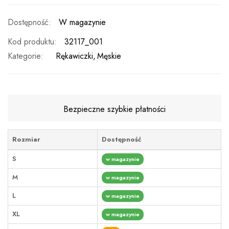
W magazynie
Kod produktu
32117_001
Kategorie:
Rękawiczki
Męskie
Bezpieczne szybkie płatności
Rozmiar
Dostępność
S
w magazynie
M
w magazynie
L
w magazynie
XL
w magazynie