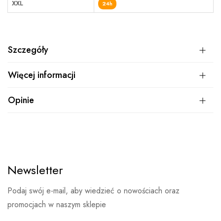
XXL
24h
Szczegóły
Więcej informacji
Opinie
Newsletter
Podaj swój e-mail, aby wiedzieć o nowościach oraz
promocjach w naszym sklepie