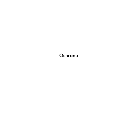
Ochrona