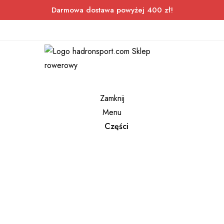
Darmowa dostawa powyżej 400 zł!
Zamknij
Menu
Części