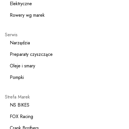
Elektryczne
Rowery wg marek
Serwis
Narzędzia
Preparaty czyszczące
Oleje i smary
Pompki
Strefa Marek
NS BIKES
FOX Racing
Crank Brothers