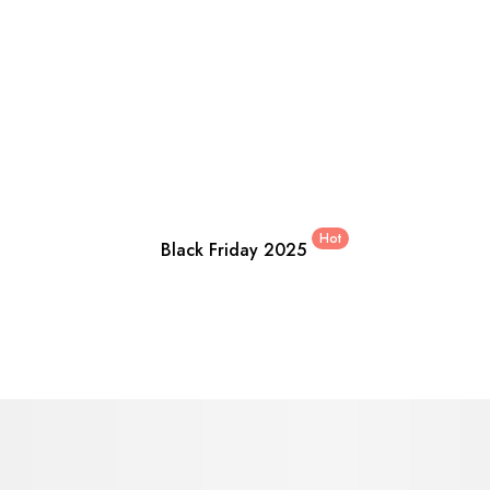
Hot
Black Friday 2025