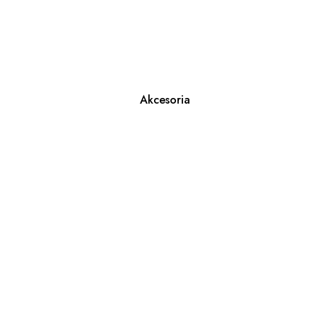
Akcesoria