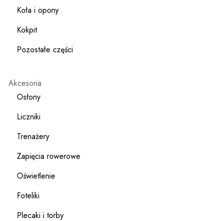
Koła i opony
Kokpit
Pozostałe części
Akcesoria
Osłony
Liczniki
Trenażery
Zapięcia rowerowe
Oświetlenie
Foteliki
Plecaki i torby