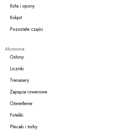
Koła i opony
Kokpit
Pozostałe części
Akcesoria
Osłony
Liczniki
Trenażery
Zapięcia rowerowe
Oświetlenie
Foteliki
Plecaki i torby