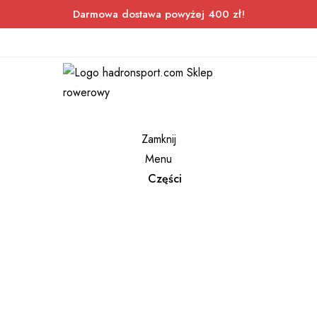
Darmowa dostawa powyżej 400 zł!
Zamknij
Menu
Części