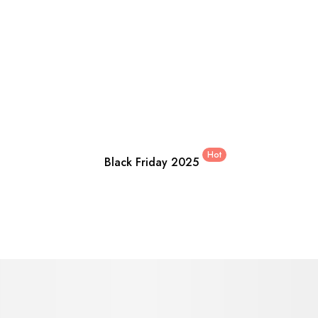
Hot
Black Friday 2025