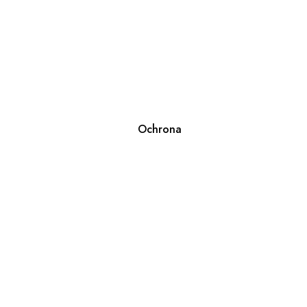
Ochrona