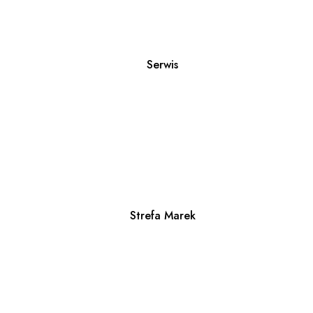
Serwis
Strefa Marek