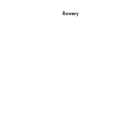
Rowery