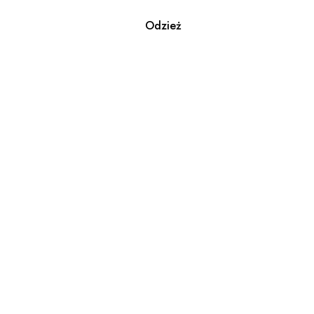
Odzież